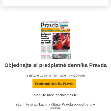
Objednajte si predplatné denníka Pravda
a získajte užitočné informácie na každý deň
Predplatné denníka Pravda
sledujte naše sociálne siete
stiahnite si aplikáciu a čítajte Pravdu pohodlne aj v
mobile